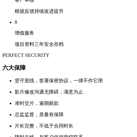
根据反馈持续改进提升
8
增值服务
项目资料三年安全存档
PERFECT SECURITY
六大保障
坚守底线，签署保密协议，一律不作它用
影片修改沟通无障碍，满意为止
准时交片，逾期赔款
总监监督，质量有保障
片长完整，不低于合同时长