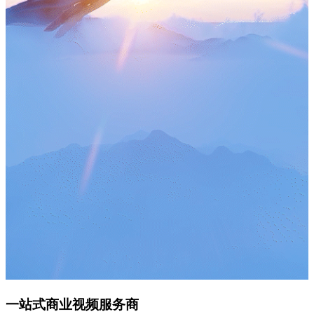
一站式商业视频服务商