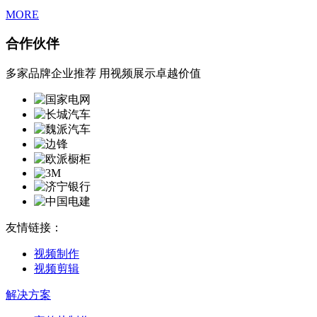
MORE
合作伙伴
多家品牌企业推荐 用视频展示卓越价值
友情链接：
视频制作
视频剪辑
解决方案