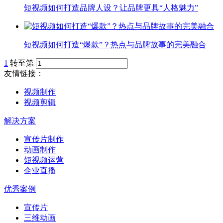
短视频如何打造品牌人设？让品牌更具“人格魅力”
短视频如何打造“爆款”？热点与品牌故事的完美融合
1
转至第
友情链接：
视频制作
视频剪辑
解决方案
宣传片制作
动画制作
短视频运营
企业直播
优秀案例
宣传片
三维动画