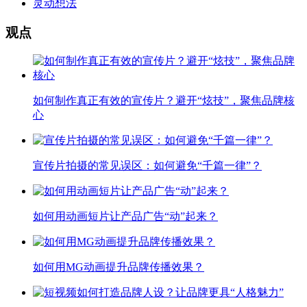
灵动想法
观点
如何制作真正有效的宣传片？避开“炫技”，聚焦品牌核
心
宣传片拍摄的常见误区：如何避免“千篇一律”？
如何用动画短片让产品广告“动”起来？
如何用MG动画提升品牌传播效果？