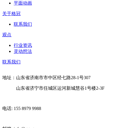
平面动画
关于格冠
联系我们
观点
行业资讯
灵动想法
联系我们
地址：山东省济南市市中区经七路28-1号307
山东省济宁市任城区运河新城慧谷1号楼2-3F
电话: 155 8979 9988